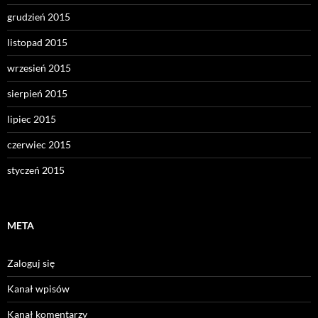
grudzień 2015
listopad 2015
wrzesień 2015
sierpień 2015
lipiec 2015
czerwiec 2015
styczeń 2015
META
Zaloguj się
Kanał wpisów
Kanał komentarzy