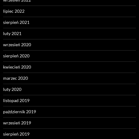
lipiec 2022
sierpień 2021
luty 2021
wrzesień 2020
sierpień 2020
kwiecień 2020
marzec 2020
luty 2020
listopad 2019
październik 2019
wrzesień 2019
sierpień 2019