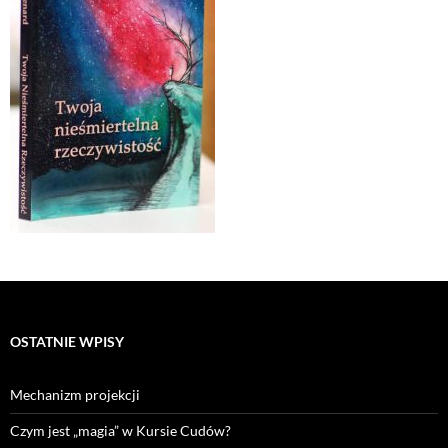
OSTATNIE WPISY
Mechanizm projekcji
Czym jest „magia” w Kursie Cudów?