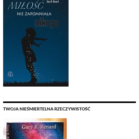
TWOJA NIEŚMIERTELNA RZECZYWISTOŚĆ