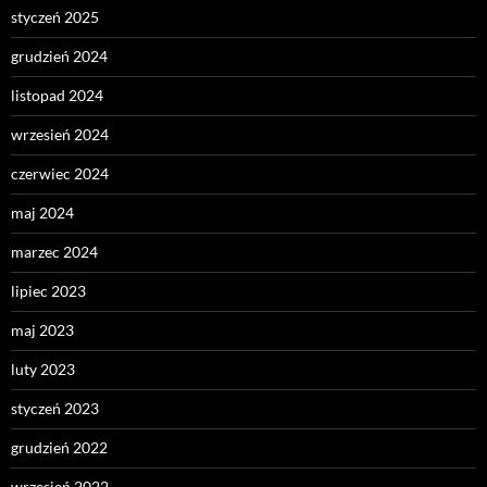
styczeń 2025
grudzień 2024
listopad 2024
wrzesień 2024
czerwiec 2024
maj 2024
marzec 2024
lipiec 2023
maj 2023
luty 2023
styczeń 2023
grudzień 2022
wrzesień 2022