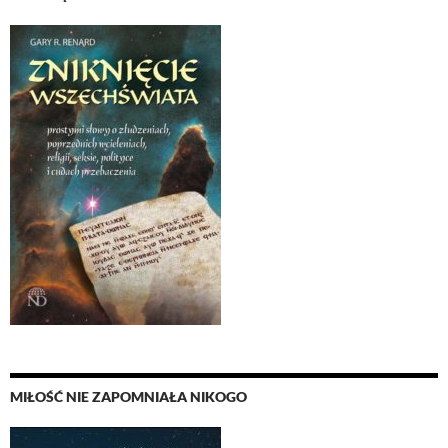
MIŁOŚĆ NIE ZAPOMNIAŁA NIKOGO