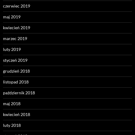
czerwiec 2019
maj 2019
kwiecień 2019
marzec 2019
luty 2019
styczeń 2019
grudzień 2018
listopad 2018
październik 2018
maj 2018
kwiecień 2018
luty 2018