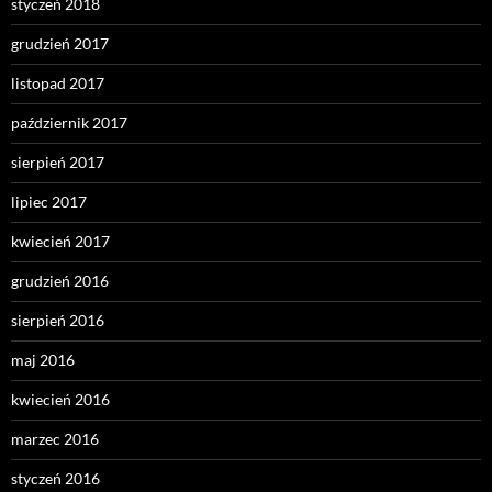
styczeń 2018
grudzień 2017
listopad 2017
październik 2017
sierpień 2017
lipiec 2017
kwiecień 2017
grudzień 2016
sierpień 2016
maj 2016
kwiecień 2016
marzec 2016
styczeń 2016